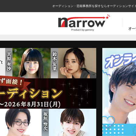
オーディション・芸能事務所を探すならオーディションサイトn