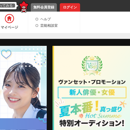
ってみる
無料会員登録
ログイン
ヘルプ
芸能相談室