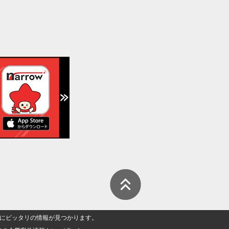
人」にピッタリの情報が見つかります。