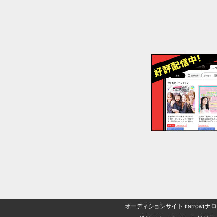
オーディションサイト narrow