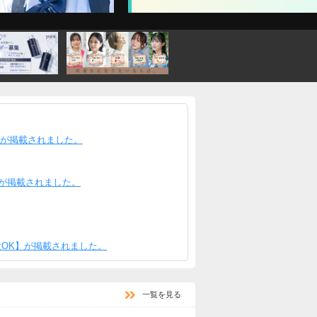
C.が掲載されました。
！が掲載されました。
験OK】が掲載されました。
一覧を見る