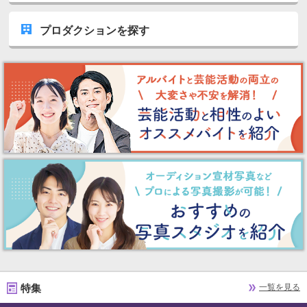
プロダクションを探す
特集
一覧を見る