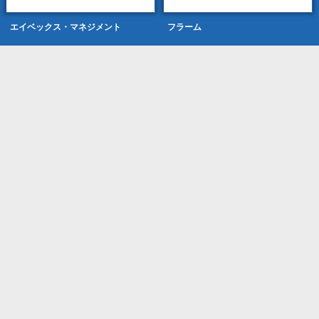
エイベックス・マネジメント
フラーム