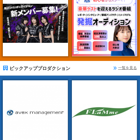
ピックアッププロダクション
一覧を見る