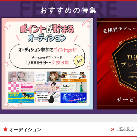
おすすめの特集
オーディション
一覧を見る