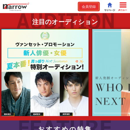
会員登録
注目のオーディション
おすすめの特集