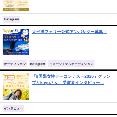
Instagram
太平洋フェリー公式アンバサダー募集！
オーディション
Instagram
イメージモデルオーディション
「#国際女性デーコンテスト2026」グラン
プリkayoさん 受賞者インタビュー…
インタビュー