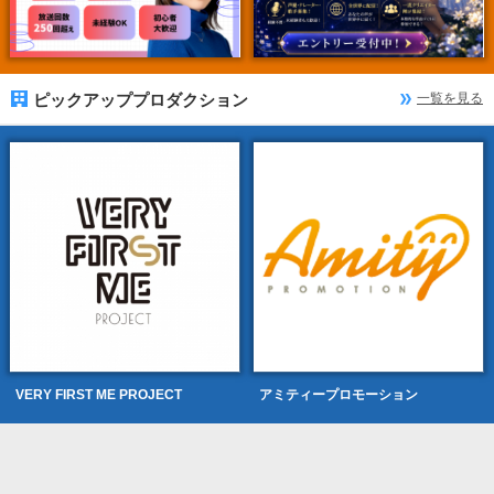
ピックアッププロダクション
一覧を見る
VERY FIRST ME PROJECT
アミティープロモーション