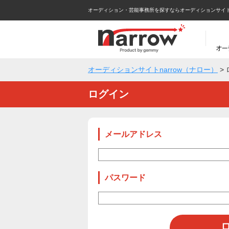
オーディション・芸能事務所を探すならオーディションサイトna
オーディションサイトnarrow（ナロー）
>
ログイン
メールアドレス
パスワード