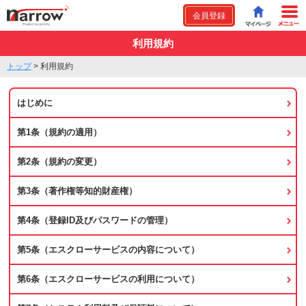
会員登録
利用規約
トップ
>
利用規約
はじめに
第1条（規約の適用）
第2条（規約の変更）
第3条（著作権等知的財産権）
第4条（登録ID及びパスワードの管理）
第5条（エスクローサービスの内容について）
第6条（エスクローサービスの利用について）