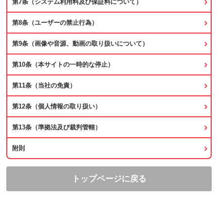
第7条（システム利用料及び保証料について）
第8条（ユーザーの禁止行為）
第9条（画像や音源、動画の取り扱いについて）
第10条（本サイトの一時的な停止）
第11条（当社の免責）
第12条（個人情報の取り扱い）
第13条（準拠法及び裁判管轄）
附則
トップページに戻る