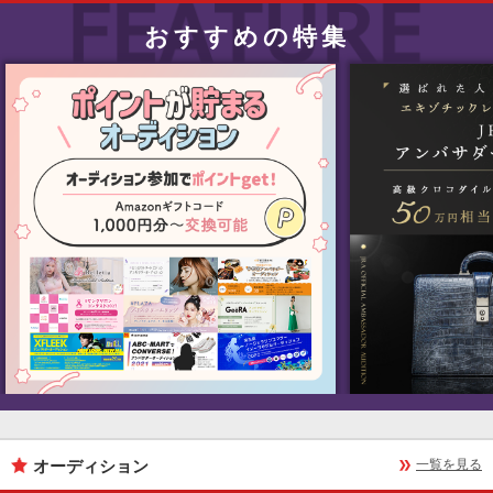
おすすめの特集
オーディション
一覧を見る