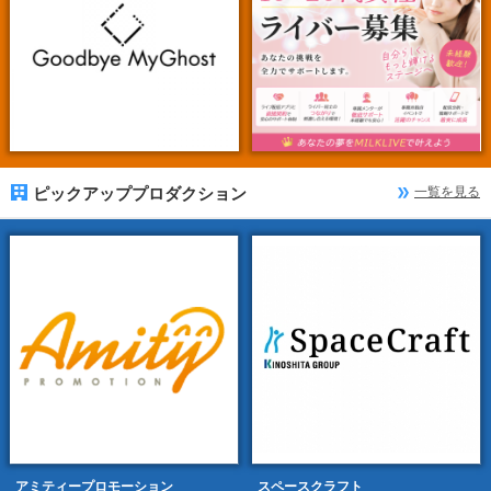
ピックアッププロダクション
一覧を見る
アミティープロモーション
スペースクラフト