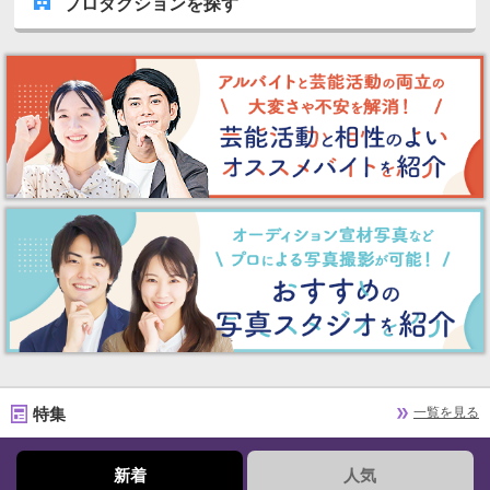
プロダクションを探す
特集
一覧を見る
新着
人気