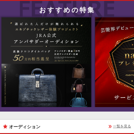
おすすめの特集
オーディション
一覧を見る