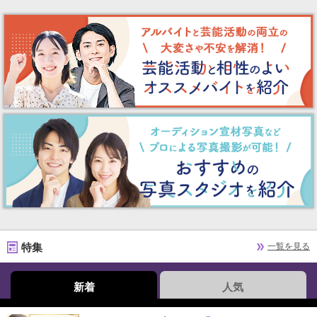
特集
一覧を見る
新着
人気