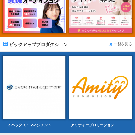
ピックアッププロダクション
一覧を見る
エイベックス・マネジメント
アミティープロモーション