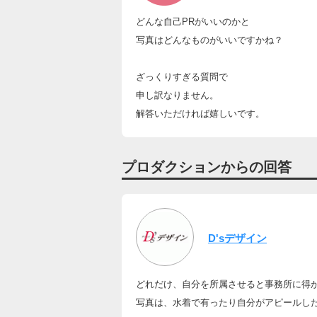
どんな自己PRがいいのかと
写真はどんなものがいいですかね？
ざっくりすぎる質問で
申し訳なりません。
解答いただければ嬉しいです。
プロダクションからの回答
D'sデザイン
どれだけ、自分を所属させると事務所に得
写真は、水着で有ったり自分がアピールし