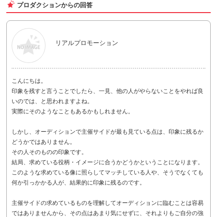
プロダクションからの回答
リアルプロモーション
こんにちは。
印象を残すと言うことでしたら、一見、他の人がやらないことをやれば良
いのでは、と思われますよね。
実際にそのようなこともあるかもしれません。
しかし、オーディションで主催サイドが最も見ている点は、印象に残るか
どうかではありません。
その人そのものの印象です。
結局、求めている役柄・イメージに合うかどうかということになります。
このような求めている像に照らしてマッチしている人や、そうでなくても
何か引っかかる人が、結果的に印象に残るのです。
主催サイドの求めているものを理解してオーディションに臨むことは容易
ではありませんから、その点はあまり気にせずに、それよりもご自分の強