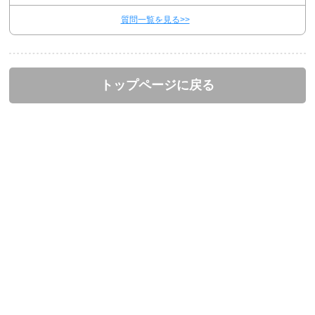
質問一覧を見る>>
トップページに戻る