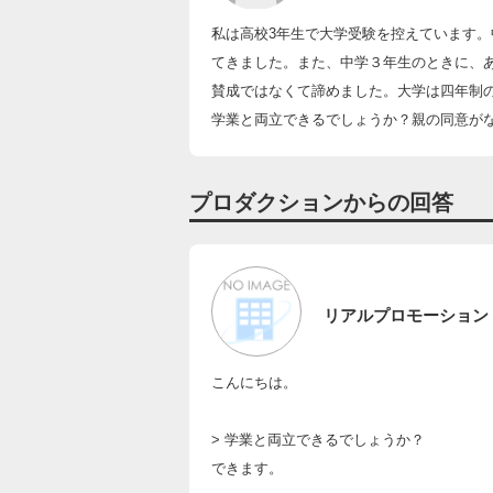
私は高校3年生で大学受験を控えています
てきました。また、中学３年生のときに、
賛成ではなくて諦めました。大学は四年制
学業と両立できるでしょうか？親の同意が
プロダクションからの回答
リアルプロモーション
こんにちは。
> 学業と両立できるでしょうか？
できます。