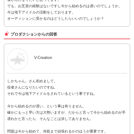
でも、お芝居の経験はないですし今から始めるのは遅いのでしょうか。
今は地下アイドルの活動をしております。
オーディションに受かるのはどうしたらいいのでしょうか？
プロダクションからの回答
V-Creation
しかちゃん。さん初めまして。
役者さんになりたいのですね。
それで今は地下アイドルをされているという事ですね。
今から始めるのが遅い、という事は有りません。
確かにもっと早い方は大勢いますが、だからと言って今から始めるのが手
遅れかと言ったら、そんなことは決してありません。
問題は今から始めて、何処まで頑張れるかのほうが重要です。