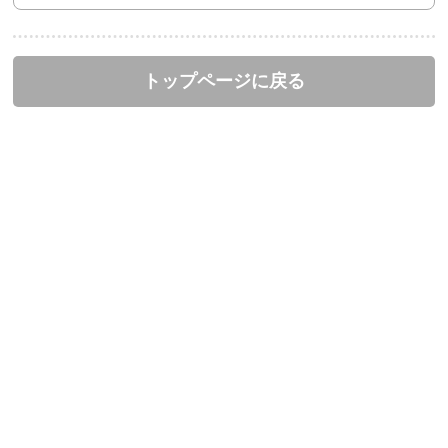
トップページに戻る