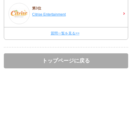
第3位
Citrise Entertainment
質問一覧を見る>>
トップページに戻る