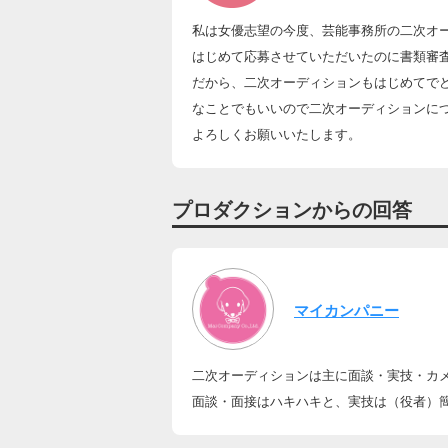
私は女優志望の今度、芸能事務所の二次オ
はじめて応募させていただいたのに書類審
だから、二次オーディションもはじめてで
なことでもいいので二次オーディションに
よろしくお願いいたします。
プロダクションからの回答
マイカンパニー
二次オーディションは主に面談・実技・カ
面談・面接はハキハキと、実技は（役者）