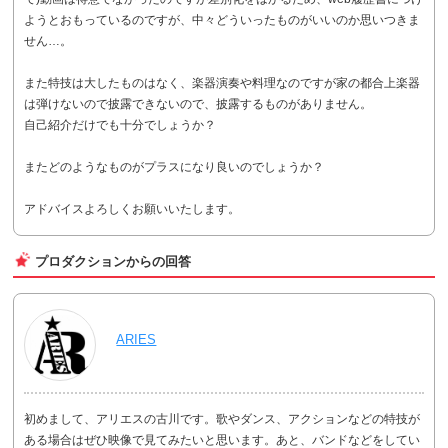
ようとおもっているのですが、中々どういったものがいいのか思いつきま
せん…。
また特技は大したものはなく、楽器演奏や料理なのですが家の都合上楽器
は弾けないので披露できないので、披露するものがありません。
自己紹介だけでも十分でしょうか？
またどのようなものがプラスになり良いのでしょうか？
アドバイスよろしくお願いいたします。
プロダクションからの回答
ARIES
初めまして、アリエスの古川です。歌やダンス、アクションなどの特技が
ある場合はぜひ映像で見てみたいと思います。あと、バンドなどをしてい