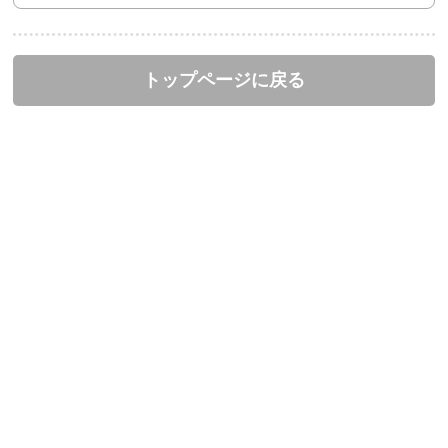
トップページに戻る