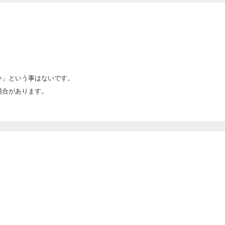
い」という事はないです。
場合があります。