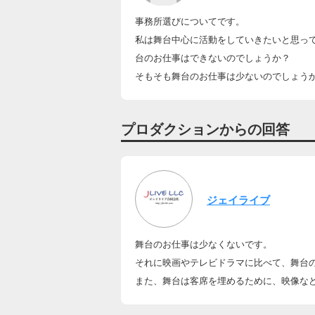
事務所選びについてです。
私は舞台中心に活動をしていきたいと思っ
台のお仕事はできないのでしょうか？
そもそも舞台のお仕事は少ないのでしょう
プロダクションからの回答
ジェイライブ
舞台のお仕事は少なくないです。
それに映画やテレビドラマに比べて、舞台
また、舞台は客席を埋めるために、映像な