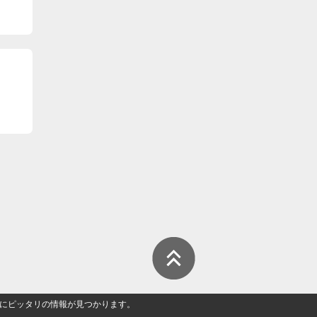
人」にピッタリの情報が見つかります。