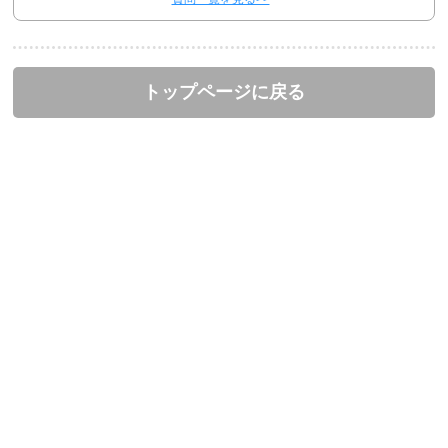
トップページに戻る