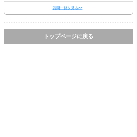
質問一覧を見る>>
トップページに戻る