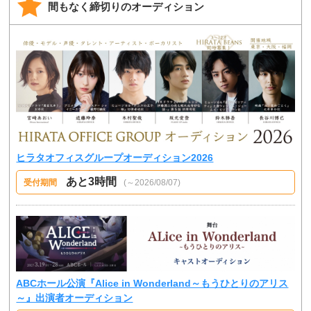
間もなく締切りのオーディション
ヒラタオフィスグループオーディション2026
あと3時間
受付期間
(～2026/08/07)
ABCホール公演『Alice in Wonderland～もうひとりのアリス
～』出演者オーディション