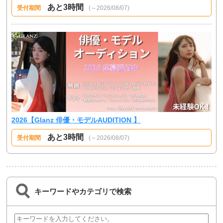
あと3時間
受付期間
(～2026/08/07)
2026【Glanz 俳優・モデルAUDITION 】
あと3時間
受付期間
(～2026/08/07)
キーワードやカテゴリで検索