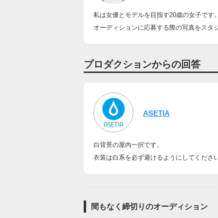
私は女優とモデルを目指す20歳の女子です
オーディションに応募する際の写真をスタ
プロダクションからの回答
ASETIA
白背景の屋内一択です。
衣装は白系を必ず避けるようにしてくださ
間もなく締切りのオーディション