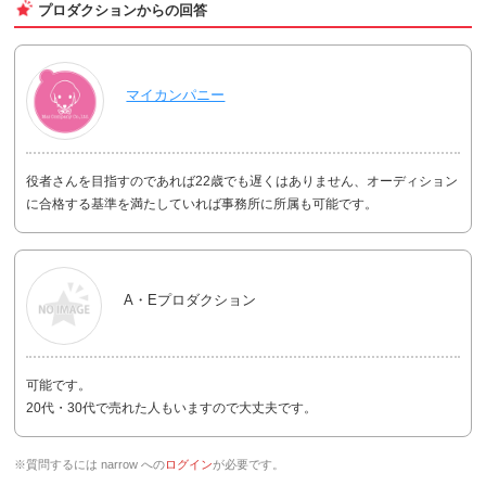
プロダクションからの回答
マイカンパニー
役者さんを目指すのであれば22歳でも遅くはありません、オーディション
に合格する基準を満たしていれば事務所に所属も可能です。
A・Eプロダクション
可能です。
20代・30代で売れた人もいますので大丈夫です。
※質問するには narrow への
ログイン
が必要です。