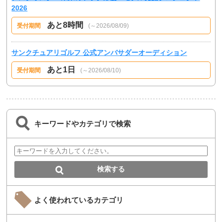
2026
あと8時間
受付期間
(～2026/08/09)
サンクチュアリゴルフ 公式アンバサダーオーディション
あと1日
受付期間
(～2026/08/10)
キーワードやカテゴリで検索
よく使われているカテゴリ