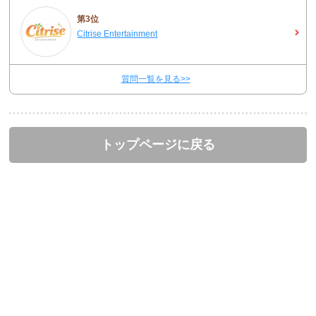
第3位
Citrise Entertainment
質問一覧を見る>>
トップページに戻る