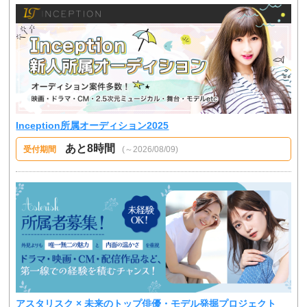
Inception所属オーディション2025
あと8時間
受付期間
(～2026/08/09)
アスタリスク × 未来のトップ俳優・モデル発掘プロジェクト