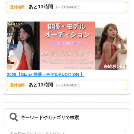
あと13時間
受付期間
(～2026/08/07)
2026【Glanz 俳優・モデルAUDITION 】
あと13時間
受付期間
(～2026/08/07)
キーワードやカテゴリで検索