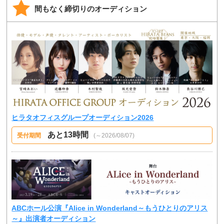
間もなく締切りのオーディション
ヒラタオフィスグループオーディション2026
あと13時間
受付期間
(～2026/08/07)
ABCホール公演『Alice in Wonderland～もうひとりのアリス
～』出演者オーディション