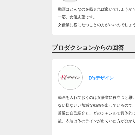
動画はどんなのを載せれば良いでしょうか
一応、女優志望です。
女優業に役にたつことの方がいいのでしょ
プロダクションからの回答
D'sデザイン
動画を入れておくのは女優業に役立つと思
ない様ないい加減な動画を出しているので
普通に自己紹介と、どのジャンルで具体的
後、衣装は体のラインが出ていた方が分か