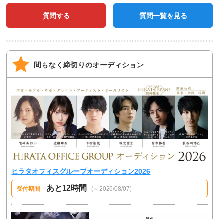
質問する
質問一覧を見る
間もなく締切りのオーディション
ヒラタオフィスグループオーディション2026
あと12時間
受付期間
(～2026/08/07)