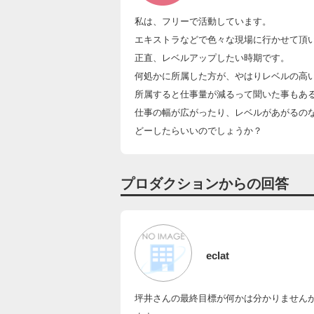
私は、フリーで活動しています。
エキストラなどで色々な現場に行かせて頂
正直、レベルアップしたい時期です。
何処かに所属した方が、やはりレベルの高
所属すると仕事量が減るって聞いた事もあ
仕事の幅が広がったり、レベルがあがるの
どーしたらいいのでしょうか？
プロダクションからの回答
eclat
坪井さんの最終目標が何かは分かりません