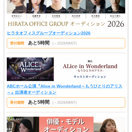
ヒラタオフィスグループオーディション2026
あと5時間
受付期間
(～2026/08/07)
ABCホール公演『Alice in Wonderland～もうひとりのアリス
～』出演者オーディション
あと5時間
受付期間
(～2026/08/07)