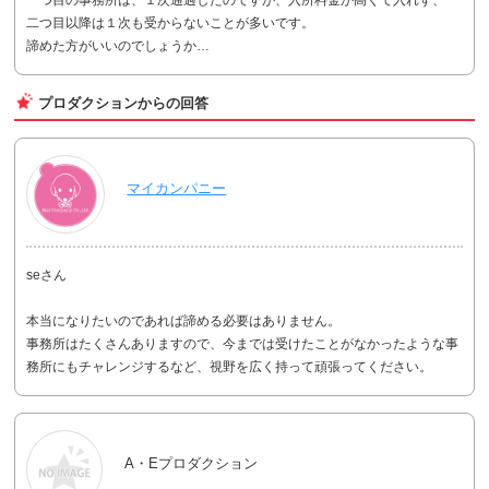
二つ目以降は１次も受からないことが多いです。
諦めた方がいいのでしょうか…
プロダクションからの回答
マイカンパニー
seさん
本当になりたいのであれば諦める必要はありません。
事務所はたくさんありますので、今までは受けたことがなかったような事
務所にもチャレンジするなど、視野を広く持って頑張ってください。
A・Eプロダクション