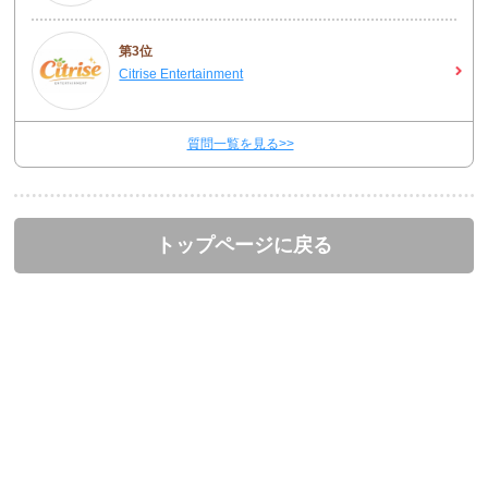
第3位
Citrise Entertainment
質問一覧を見る>>
トップページに戻る