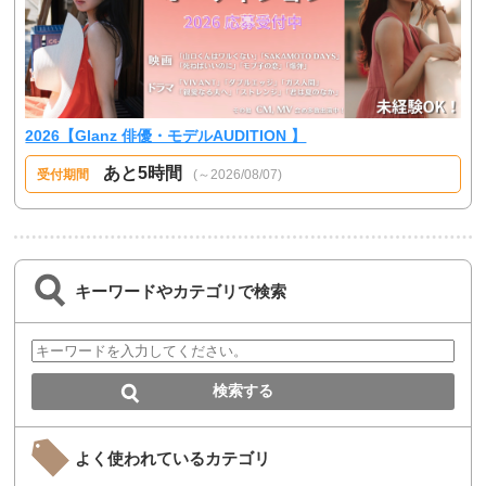
2026【Glanz 俳優・モデルAUDITION 】
あと5時間
受付期間
(～2026/08/07)
キーワードやカテゴリで検索
よく使われているカテゴリ