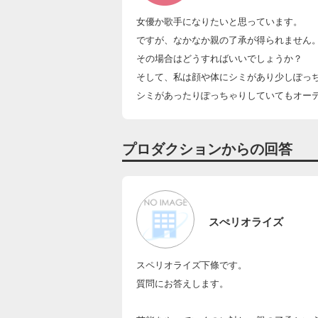
女優か歌手になりたいと思っています。
ですが、なかなか親の了承が得られません
その場合はどうすればいいでしょうか？
そして、私は顔や体にシミがあり少しぽっ
シミがあったりぽっちゃりしていてもオー
プロダクションからの回答
スぺリオライズ
スペリオライズ下條です。
質問にお答えします。