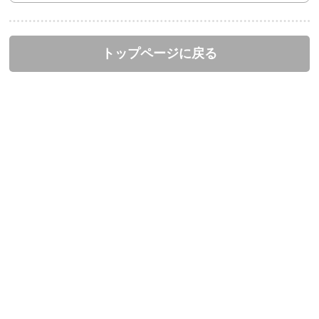
トップページに戻る