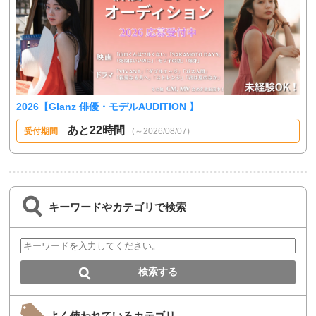
2026【Glanz 俳優・モデルAUDITION 】
あと22時間
受付期間
(～2026/08/07)
キーワードやカテゴリで検索
よく使われているカテゴリ