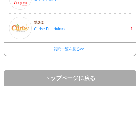
第3位
Citrise Entertainment
質問一覧を見る>>
トップページに戻る