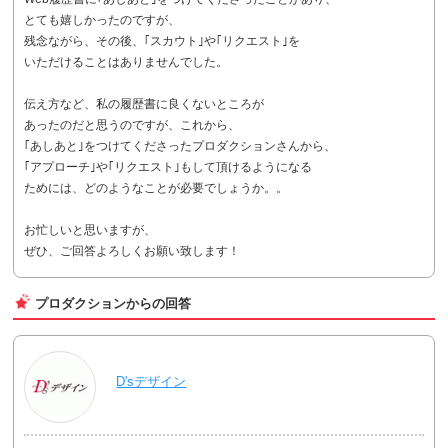
とても嬉しかったのですが、
残念ながら、その後、｢スカウト｣や｢リクエスト｣を
いただけることはありませんでした。
伝え方など、私の履歴書に良くないところが
あったのだと思うのですが、これから、
｢あしあと｣をつけてくださったプロダクションさんから、
｢アプローチ｣や｢リクエスト｣もして頂けるようになる
ためには、どのようなことが必要でしょうか。。
お忙しいと思いますが、
ぜひ、ご回答よろしくお願い致します！
プロダクションからの回答
D'sデザイン