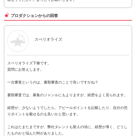
プロダクションからの回答
スぺリオライズ
スペリオライズ下條です。
質問にお答えします。
一次審査というのは、書類審査のことで良いですかね？
書類審査では、募集のジャンルにもよりますが、経歴をよく見られます。
経歴が、少ないようでしたら、アピールポイントを記載したり、自分の売
りポイントを載せるのも良いかと思います。
これはたまたまですが、弊社タレントも新人の頃に、経歴が薄く、どうし
たものかと悩んだ時がありました。