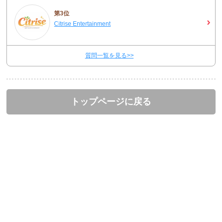
第3位
Citrise Entertainment
質問一覧を見る>>
トップページに戻る