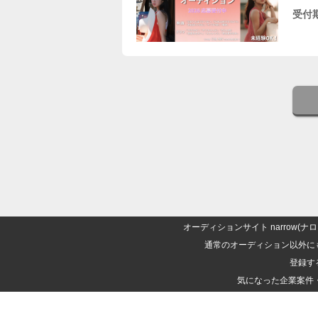
受付
オーディションサイト narrow
通常のオーディション以外に
登録す
気になった企業案件