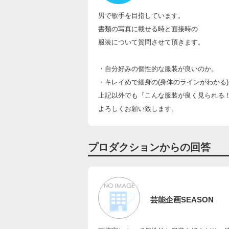
男で歌手を目指しています。
書類の写真に載せる時と面接時の
服装について質問させて頂きます。
・自分好みの個性的な服装が良いのか。
・キレイめで細身の(身体のラインがわかる
上記以外でも『こんな服装が良く見られる
よろしくお願い致します。
プロダクションからの回答
芸能企画SEASON