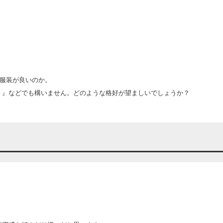
)服装が良いのか。
！』などでも構いません。どのような格好が望ましいでしょうか？