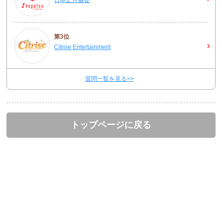
日本正月協会
第3位
Citrise Entertainment
質問一覧を見る>>
トップページに戻る