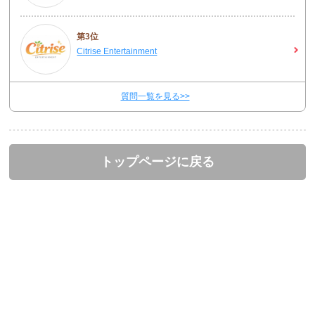
第3位
Citrise Entertainment
質問一覧を見る>>
トップページに戻る