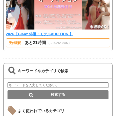
2026【Glanz 俳優・モデルAUDITION 】
あと21時間
受付期間
(～2026/08/07)
キーワードやカテゴリで検索
よく使われているカテゴリ