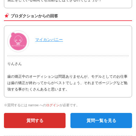
プロダクションからの回答
マイカンパニー
りんさん
歯の矯正中のオーディションは問題ありませんが、モデルとしてのお仕事
は歯の矯正が終わってからがベストでしょう、それまでポージングなど勉
強する事がたくさんあると思います。
※質問するには narrow への
ログイン
が必要です。
質問する
質問一覧を見る