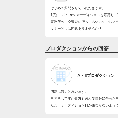
はじめて質問させていただきます。
1度にいくつかのオーディションを応募し
事務所の二次審査に行ってもいいのでしょ
マナー的には問題ありませんか？
プロダクションからの回答
A・Eプロダクション
問題は無いと思います。
事務所もですが貴方も選んで自分に合った
ただ、オーディション日が重ならないよう