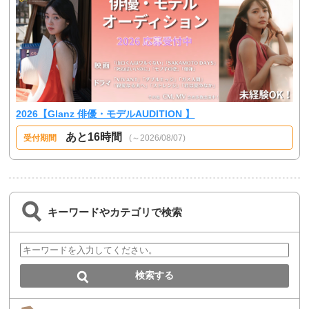
2026【Glanz 俳優・モデルAUDITION 】
あと16時間
受付期間
(～2026/08/07)
キーワードやカテゴリで検索