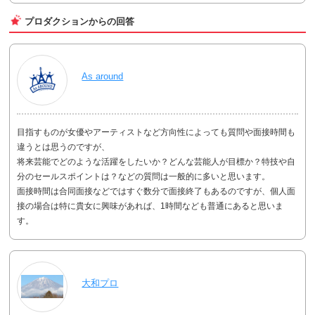
プロダクションからの回答
As around
目指すものが女優やアーティストなど方向性によっても質問や面接時間も
違うとは思うのですが、
将来芸能でどのような活躍をしたいか？どんな芸能人が目標か？特技や自
分のセールスポイントは？などの質問は一般的に多いと思います。
面接時間は合同面接などではすぐ数分で面接終了もあるのですが、個人面
接の場合は特に貴女に興味があれば、1時間なども普通にあると思いま
す。
大和プロ