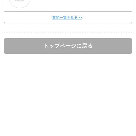
質問一覧を見る>>
トップページに戻る