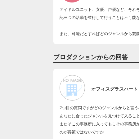
アイドルユニット、女優、声優など、それ
記三つの活動を並行して行うことは不可能
また、可能だとすればどのジャンルから芸
プロダクションからの回答
オフィスグラスハート
2つ目の質問ですがどのジャンルからと言う
あなたに合ったジャンルを見つけて入るこ
またそこの事務所に入ってもしその事務所
のが得策ではないですか