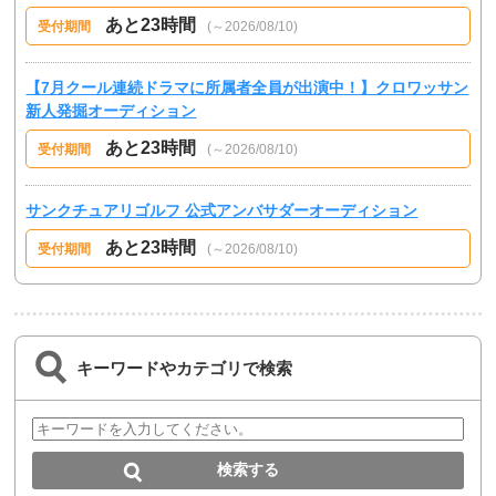
あと23時間
受付期間
(～2026/08/10)
【7月クール連続ドラマに所属者全員が出演中！】クロワッサン
新人発掘オーディション
あと23時間
受付期間
(～2026/08/10)
サンクチュアリゴルフ 公式アンバサダーオーディション
あと23時間
受付期間
(～2026/08/10)
キーワードやカテゴリで検索