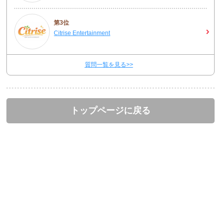
第3位
Citrise Entertainment
質問一覧を見る>>
トップページに戻る