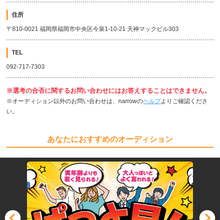
住所
〒810-0021 福岡県福岡市中央区今泉1-10-21 天神マックビル303
TEL
092-717-7303
※選考の合否に関するお問い合わせにはお答えすることはできません。
※オーディション以外のお問い合わせは、narrowの
ヘルプ
よりご確認くださ
い。
あなたにおすすめのオーディション