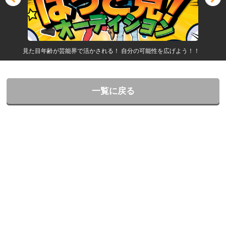
見た目年齢が芸能界で活かされる！ 自分の可能性を広げよう！！
一覧に戻る