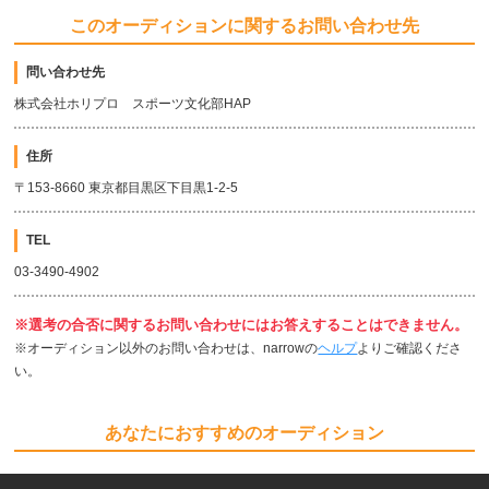
このオーディションに関するお問い合わせ先
問い合わせ先
株式会社ホリプロ スポーツ文化部HAP
住所
〒153-8660 東京都目黒区下目黒1-2-5
TEL
03-3490-4902
※選考の合否に関するお問い合わせにはお答えすることはできません。
※オーディション以外のお問い合わせは、narrowの
ヘルプ
よりご確認くださ
い。
あなたにおすすめのオーディション