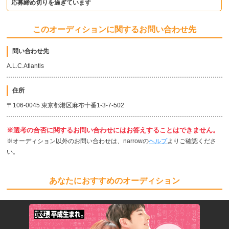
応募締め切りを過ぎています
このオーディションに関するお問い合わせ先
問い合わせ先
A.L.C.Atlantis
住所
〒106-0045 東京都港区麻布十番1-3-7-502
※選考の合否に関するお問い合わせにはお答えすることはできません。
※オーディション以外のお問い合わせは、narrowの
ヘルプ
よりご確認くださ
い。
あなたにおすすめのオーディション