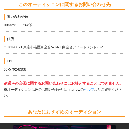
このオーディションに関するお問い合わせ先
問い合わせ先
Rinacse narrow係
住所
〒108-0071 東京都港区白金台5-14-1 白金台アパートメント702
TEL
03-5792-8308
※選考の合否に関するお問い合わせにはお答えすることはできません。
※オーディション以外のお問い合わせは、narrowの
ヘルプ
よりご確認くださ
い。
あなたにおすすめのオーディション