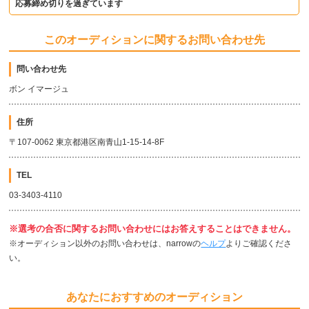
応募締め切りを過ぎています
このオーディションに関するお問い合わせ先
問い合わせ先
ボン イマージュ
住所
〒107-0062 東京都港区南青山1-15-14-8F
TEL
03-3403-4110
※選考の合否に関するお問い合わせにはお答えすることはできません。
※オーディション以外のお問い合わせは、narrowの
ヘルプ
よりご確認くださ
い。
あなたにおすすめのオーディション