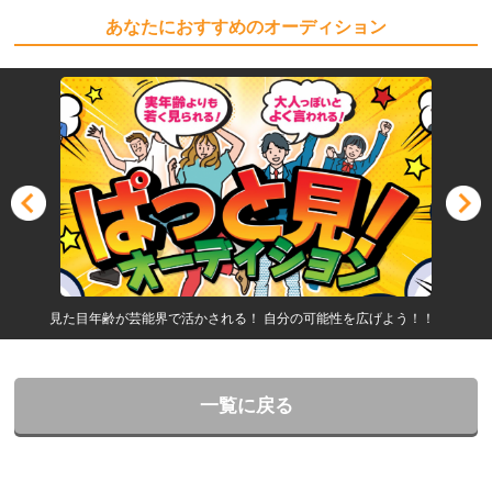
あなたにおすすめのオーディション
見た目年齢が芸能界で活かされる！ 自分の可能性を広げよう！！
一覧に戻る