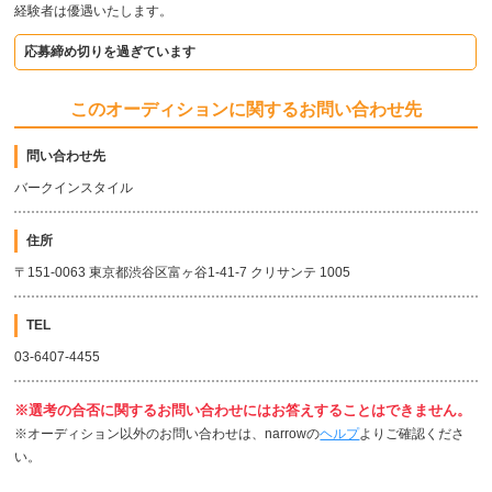
経験者は優遇いたします。
応募締め切りを過ぎています
このオーディションに関するお問い合わせ先
問い合わせ先
バークインスタイル
住所
〒151-0063 東京都渋谷区富ヶ谷1-41-7 クリサンテ 1005
TEL
03-6407-4455
※選考の合否に関するお問い合わせにはお答えすることはできません。
※オーディション以外のお問い合わせは、narrowの
ヘルプ
よりご確認くださ
い。