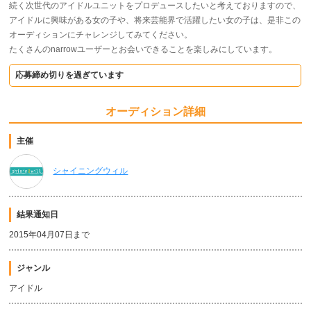
続く次世代のアイドルユニットをプロデュースしたいと考えておりますので、
アイドルに興味がある女の子や、将来芸能界で活躍したい女の子は、是非この
オーディションにチャレンジしてみてください。
たくさんのnarrowユーザーとお会いできることを楽しみにしています。
応募締め切りを過ぎています
オーディション詳細
主催
シャイニングウィル
結果通知日
2015年04月07日まで
ジャンル
アイドル