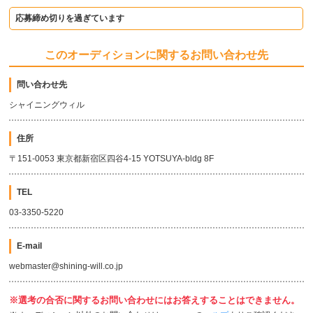
応募締め切りを過ぎています
このオーディションに関するお問い合わせ先
問い合わせ先
シャイニングウィル
住所
〒151-0053 東京都新宿区四谷4-15 YOTSUYA-bldg 8F
TEL
03-3350-5220
E-mail
webmaster@shining-will.co.jp
※選考の合否に関するお問い合わせにはお答えすることはできません。