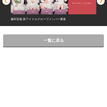
藤村芸能 新アイドルグループメンバー募集
一覧に戻る