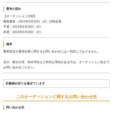
選考の流れ
【オーディション日程】
書類審査：2015年6月10日（水）18時必着
予選：2015年6月28日（日）
本選：2015年6月29日（月）
備考
審査状況や選考結果に関するお問い合わせには一切応じておりません。
当日、舞台出演、海外滞在など特別な理由がある方は、オーディション係まで
お問い合わせください。
応募締め切りを過ぎています
このオーディションに関するお問い合わせ先
問い合わせ先