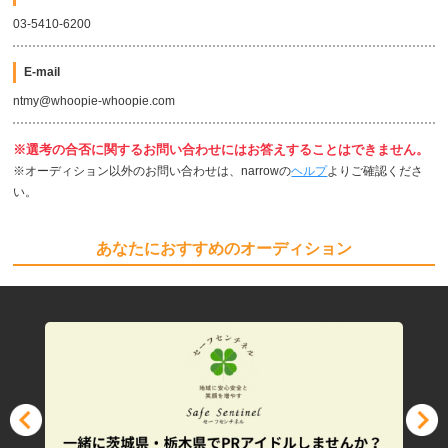
03-5410-6200
E-mail
ntmy@whoopie-whoopie.com
※選考の合否に関するお問い合わせにはお答えすることはできません。
※オーディション以外のお問い合わせは、narrowの
ヘルプ
よりご確認くださ
い。
あなたにおすすめのオーディション